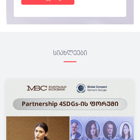
სიახლეები