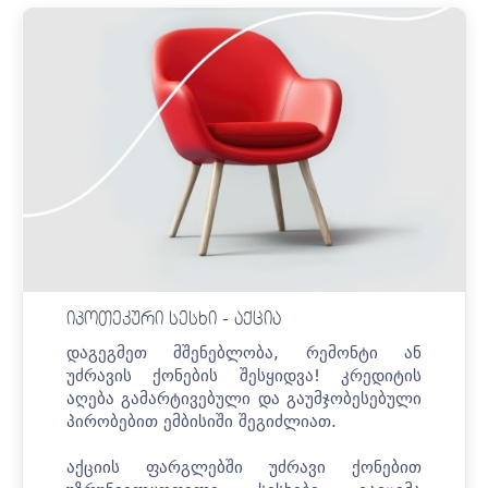
იპოთეკური სესხი - აქცია
დაგეგმეთ მშენებლობა, რემონტი ან
უძრავის ქონების შესყიდვა!
კრედიტის
აღება გამარტივებული და გაუმჯობესებული
პირობებით ემბისიში შეგიძლიათ.
აქციის ფარგლებში უძრავი ქონებით