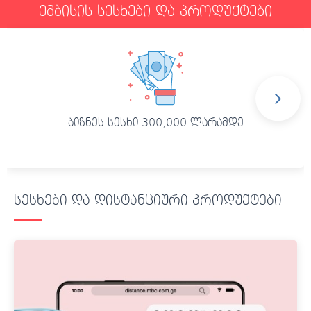
ემბისის სესხები და პროდუქტები
ბიზნეს სესხი 300,000 ლარამდე
სესხები და დისტანციური პროდუქტები