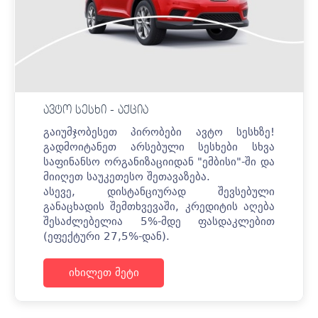
ავტო სესხი - აქცია
გაიუმჯობესეთ პირობები ავტო სესხზე!
გადმოიტანეთ არსებული სესხები სხვა
საფინანსო ორგანიზაციიდან "ემბისი"-ში და
მიიღეთ საუკეთესო შეთავაზება.
ასევე, დისტანციურად შევსებული
განაცხადის შემთხვევაში, კრედიტის აღება
შესაძლებელია 5%-მდე ფასდაკლებით
(ეფექტური 27,5%-დან).
იხილეთ მეტი