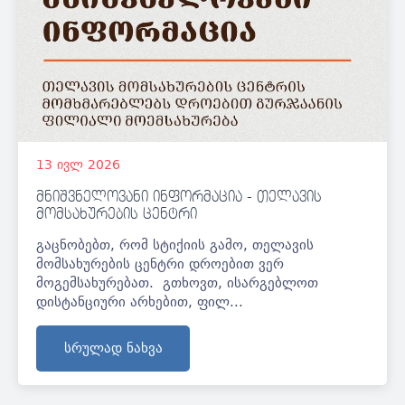
13
ივლ
2026
მნიშვნელოვანი ინფორმაცია - თელავის
მომსახურების ცენტრი
გაცნობებთ, რომ სტიქიის გამო, თელავის
მომსახურების ცენტრი დროებით ვერ
მოგემსახურებათ. გთხოვთ, ისარგებლოთ
დისტანციური არხებით, ფილ...
სრულად ნახვა