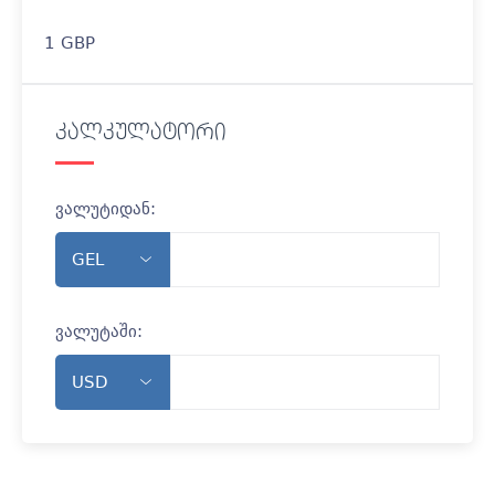
1 GBP
კალკულატორი
ვალუტიდან:
ვალუტაში: