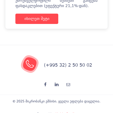
უზრუნველყოფილი სესხები გაიცემა
ფასდაკლებით (ეფექტური 21,1%-დან).
იხილეთ მეტი
(+995 32) 2 50 50 02
© 2025 მიკრობანკი ემბისი. ყველა უფლება დაცულია.