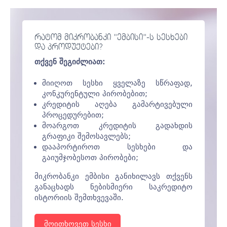
რატომ მიკრობანკი "ემბისი"-ს სესხები
და პროდუქტები?
თქვენ შეგიძლიათ:
მიიღოთ სესხი ყველაზე სწრაფად,
კონკურენტული პირობებით;
კრედიტის აღება გამარტივებული
პროცედურებით;
მოარგოთ კრედიტის გადახდის
გრაფიკი შემოსავლებს;
დააპორტიროთ სესხები და
გაიუმჯობესოთ პირობები;
მიკრობანკი ემბისი განიხილავს თქვენს
განაცხადს ნებისმიერი საკრედიტო
ისტორიის შემთხვევაში.
მოითხოვეთ სესხი