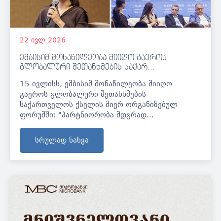
22
ივლ
2026
ემბისიმ მონაწილეობა მიიღო გაეროს
გლობალური შეთანხმების საქარ...
15 ივლისს, ემბისიმ მონაწილეობა მიიღო
გაეროს გლობალური შეთანხმების
საქართველოს ქსელის მიერ ორგანიზებულ
ფორუმში: "პარტნიორობა მდგრად...
სრულად ნახვა