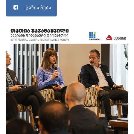
გაზიარება