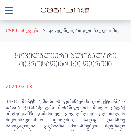
CSR სიახლეები
ყოველწლიური გლობალური მიკროსაფინანსო ფორუმი
ყოველწლიური გლობალური
მიკროსაფინანსო ფორუმი
2024-03-18
14-15 მარტს "ემბისი"-ს ფინანსურმა დირექტორმა -
თათია ჯაჯანაშვილმა მონაწილეობა მიიღო ქალაქ
ამსტერდამში გამართულ ყოველწლიურ გლობალურ
მიკროსაფინანსო ფორუმში, სადაც დამსწრე
საზოგადოებას გაუზიარა მოსაზრებები მდგრადი