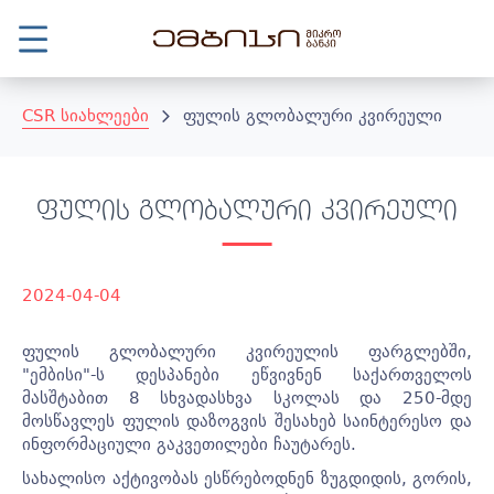
CSR სიახლეები
ფულის გლობალური კვირეული
ფულის გლობალური კვირეული
2024-04-04
ფულის გლობალური კვირეულის ფარგლებში,
"ემბისი"-ს დესპანები ეწვივნენ საქართველოს
მასშტაბით 8 სხვადასხვა სკოლას და 250-მდე
მოსწავლეს ფულის დაზოგვის შესახებ საინტერესო და
ინფორმაციული გაკვეთილები ჩაუტარეს.
სახალისო აქტივობას ესწრებოდნენ ზუგდიდის, გორის,