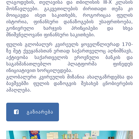
ლაგოდეხის, თელავისა და თბილისის III-X კლასის
მოსწავლეები. გაკვეთილების ძირითადი თემა კი
მოიცავდა ისეთ საკითხებს, როგორიცაა ფულის
ისტორია, ფინანსური დანაზოგების უსაფრთხოება,
გონივრული ხარჯვის პრინციპები და სხვა
მნიშვნელოვანი ფინანსური საკითხები.
ფულის გლობალურ კვირეულს ყოველწლიურად 170-
ზე მეტ ქვეყანასთან ერთად საქართველოც აღნიშნავს,
აქტივობა საქართველოს ეროვნული ბანკის და
საგანმანათლებლო პლატფორმა ფინედუს
ინიციატივით ხორცილედება.
გლობალური კვირეულის მიზანია ახალგაზრდებსა და
ბავშვებში ფულის დაზოგვის შესახებ ცნობიერების
ამაღლება.
გაზიარება