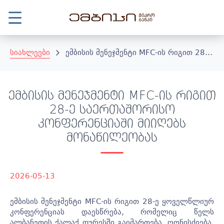
სიახლეები
ემბისის მენეჯმენტი MFC-ის რიგით 28-ე საერთაშორისო კონფერენციაში მიიღებს მონაწილეობას
ემბისის მენეჯმენტი MFC-ის რიგით
28-ე საერთაშორისო
კონფერენციაში მიიღებს
მონაწილეობას
2026-05-13
ემბისის მენეჯმენტი MFC-ის რიგით 28-ე ყოველწლიურ
კონფერენციას დაესწრება, რომელიც წელს
ალბანეთის ქალაქ დურესში გაიმართება. ღონისძიება,