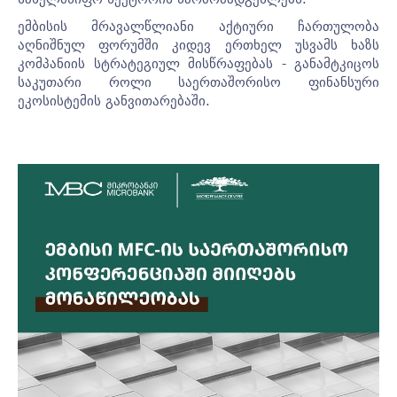
ემბისის მრავალწლიანი აქტიური ჩართულობა
აღნიშნულ ფორუმში კიდევ ერთხელ უსვამს ხაზს
კომპანიის სტრატეგიულ მისწრაფებას - განამტკიცოს
საკუთარი როლი საერთაშორისო ფინანსური
ეკოსისტემის განვითარებაში.