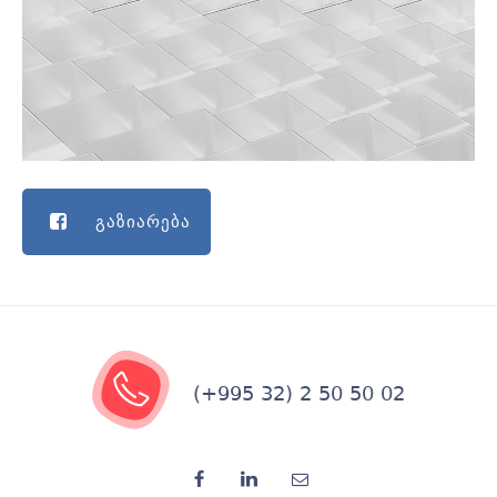
გაზიარება
(+995 32) 2 50 50 02