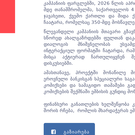
კამპანიის ფარგლებში, 2026 წლის აპრი
მდე თანამშრომელმა, საქართველოს 4 რ
ჯავახეთი, ქვემო ქართლი და შიდა
ჩაატარა, რომელსაც 350-მდე მოსწავლე
წლევანდელი კამპანიის მთავარი გზავ
სწორედ ახალგაზრდებში ფულთან დაკა
დიალოგის მნიშვნელობას უსვამ
ინტერაქციულ ფორმატში ჩატარდა, რამ
მისცა აქტიურად ჩართულიყვნენ შე
დისკუსიებში.
ამასთანავე, პროექტში მონაწილე მ
ეროვნული ბანკისგან სპეციალური საგ
კომიქსები და სამაგიდო თამაშები გად
კომიქსების შექმნაში ემბისის გუნდიც მ
ფინანსური განათლების ხელშეწყობა კ
შორის რჩება, რომლის მხარდაჭერას ემ
გაზიარება