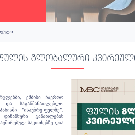
რეული
ფულის გლობალური კვირეულ
გლებში, ემბისი ჩაერთო
ა და საგანმანათლებლო
ანიაში - “ისაუბრე ფულზე”,
 ფინანსური განათლების
ავშირებულ საკითხებზე ღია