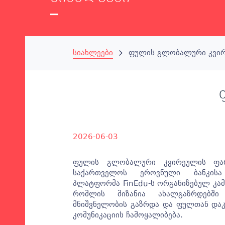
სიახლეები
ფულის გლობალური კვი
2026-06-03
ფულის გლობალური კვირეულის ფარ
საქართველოს ეროვნული ბანკის
პლატფორმა FinEdu-ს ორგანიზებულ კამპ
რომლის მიზანია ახალგაზრდებში
მნიშვნელობის გაზრდა და ფულთან დაკ
კომუნიკაციის ჩამოყალიბება.